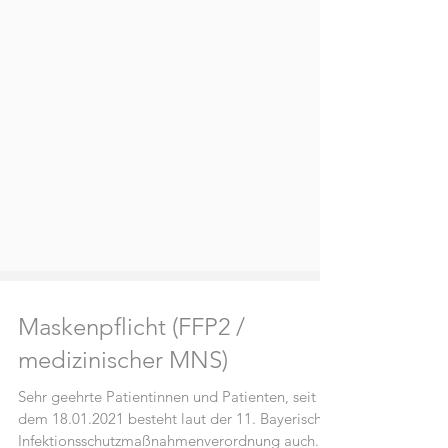
Maskenpflicht (FFP2 /
medizinischer MNS)
Sehr geehrte Patientinnen und Patienten, seit
dem 18.01.2021 besteht laut der 11. Bayerischen
Infektionsschutzmaßnahmenverordnung auch...