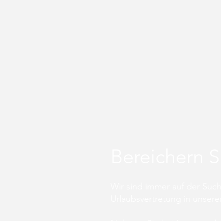
Bereichern S
Wir sind immer auf der Such
Urlaubsvertretung in unsere