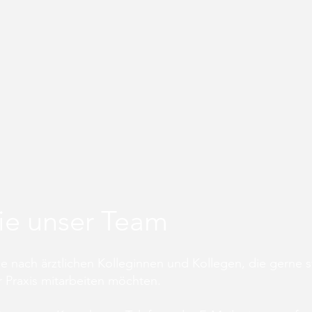
ie unser Team
e nach ärztlichen Kolleginnen und Kollegen, die gerne 
r Praxis mitarbeiten möchten.