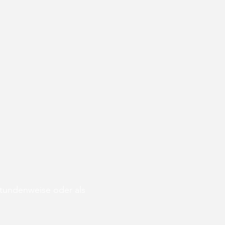
stundenweise oder als