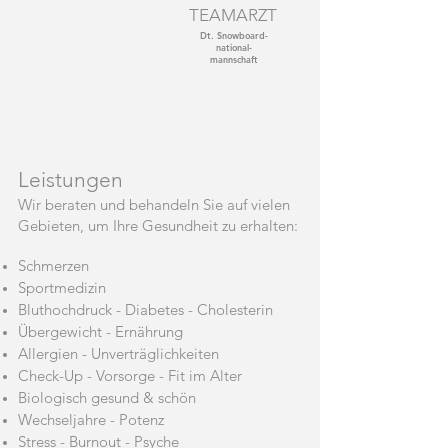
TEAMARZT
Dt. Snowboard-
national-
mannschaft
Leistungen
Wir beraten und behandeln Sie auf vielen
Gebieten, um Ihre Gesundheit zu erhalten:
Schmerzen
Sportmedizin
Bluthochdruck - Diabetes - Cholesterin
Übergewicht - Ernährung
Allergien - Unverträglichkeiten
Check-Up - Vorsorge - Fit im Alter
Biologisch gesund & schön
Wechseljahre - Potenz
Stress - Burnout - Psyche